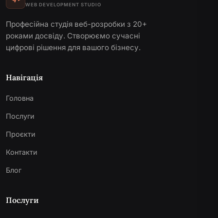
WEB DEVELOPMENT STUDIO
Професійна студія веб-розробки з 20+
роками досвіду. Створюємо сучасні
цифрові рішення для вашого бізнесу.
Навігація
Головна
Послуги
Проєкти
Контакти
Блог
Послуги