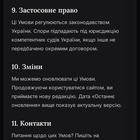
9. Застосовне право
Ці Умови регулюються законодавством
України. Спори підпадають під юрисдикцію
компетентних судів України, якщо інше не
передбачено окремим договором.
10. Зміни
Ми можемо оновлювати ці Умови.
Продовжуючи користуватися сайтом, ви
приймаєте нову редакцію. Дата «Останнє
оновлення» вище показує актуальну версію.
11. Контакти
Питання щодо цих Умов? Пишіть на