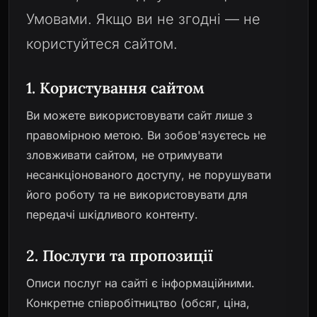
Умовами. Якщо ви не згодні — не
користуйтеся сайтом.
1. Користування сайтом
Ви можете використовувати сайт лише з
правомірною метою. Ви зобов'язуєтесь не
зловживати сайтом, не отримувати
несанкціонованого доступу, не порушувати
його роботу та не використовувати для
передачі шкідливого контенту.
2. Послуги та пропозиції
Описи послуг на сайті є інформаційними.
Конкретне співробітництво (обсяг, ціна,