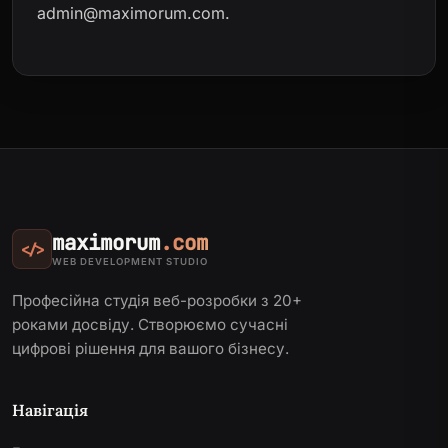
admin@maximorum.com
.
maximorum
.com
</>
WEB DEVELOPMENT STUDIO
Професійна студія веб-розробки з 20+
роками досвіду. Створюємо сучасні
цифрові рішення для вашого бізнесу.
Навігація