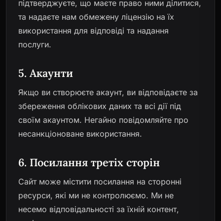
підтверджуєте, що маєте право ними ділитися,
та надаєте нам обмежену ліцензію на їх
використання для відповіді та надання
послуги.
5. Акаунти
Якщо ви створюєте акаунт, ви відповідаєте за
збереження облікових даних та всі дії під
своїм акаунтом. Негайно повідомляйте про
несанкціоноване використання.
6. Посилання третіх сторін
Сайт може містити посилання на сторонні
ресурси, які ми не контролюємо. Ми не
несемо відповідальності за їхній контент,