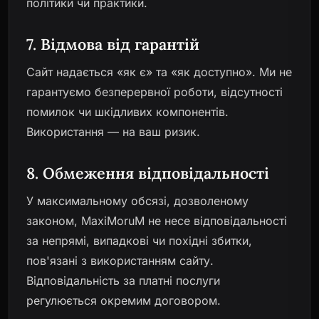
політики чи практики.
7. Відмова від гарантій
Сайт надається «як є» та «як доступно». Ми не
гарантуємо безперервної роботи, відсутності
помилок чи шкідливих компонентів.
Використання — на ваш ризик.
8. Обмеження відповідальності
У максимальному обсязі, дозволеному
законом, MaxiMoruM не несе відповідальності
за непрямі, випадкові чи похідні збитки,
пов'язані з використанням сайту.
Відповідальність за платні послуги
регулюється окремим договором.