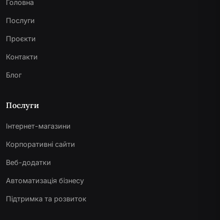
Головна
Послуги
Проєкти
Контакти
Блог
Послуги
Інтернет-магазини
Корпоративні сайти
Веб-додатки
Автоматизація бізнесу
Підтримка та розвиток