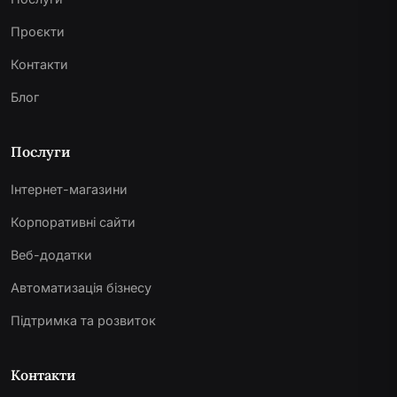
Проєкти
Контакти
Блог
Послуги
Інтернет-магазини
Корпоративні сайти
Веб-додатки
Автоматизація бізнесу
Підтримка та розвиток
Контакти