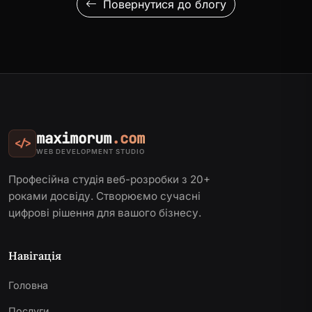
Повернутися до блогу
maximorum
.com
</>
WEB DEVELOPMENT STUDIO
Професійна студія веб-розробки з 20+
роками досвіду. Створюємо сучасні
цифрові рішення для вашого бізнесу.
Навігація
Головна
Послуги