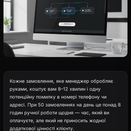
Кожне замовлення, яке менеджер обробляє
руками, коштує вам 8–12 хвилин і одну
потенційну помилку в номері телефону чи
адресі. При 50 замовленнях на день це понад 8
годин ручної роботи щодня — час, який ви
оплачуєте, але який не приносить жодної
додаткової цінності клієнту.