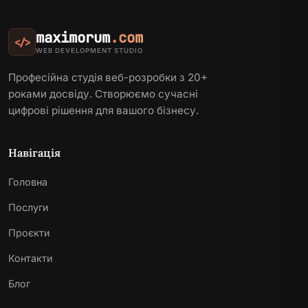
maximorum
.com
</>
WEB DEVELOPMENT STUDIO
Професійна студія веб-розробки з 20+
роками досвіду. Створюємо сучасні
цифрові рішення для вашого бізнесу.
Навігація
Головна
Послуги
Проєкти
Контакти
Блог