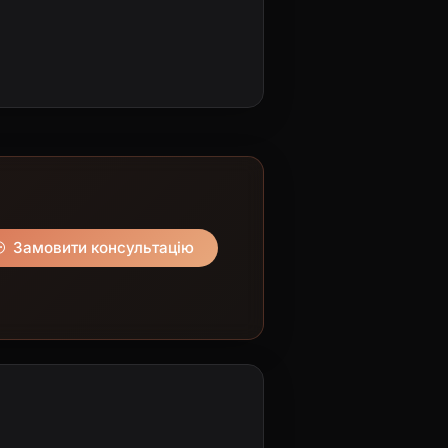
Замовити консультацію