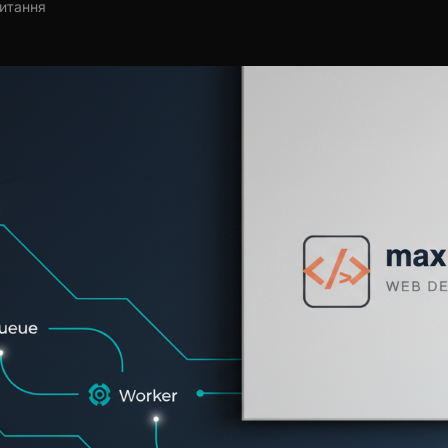
читання