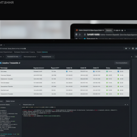
читання