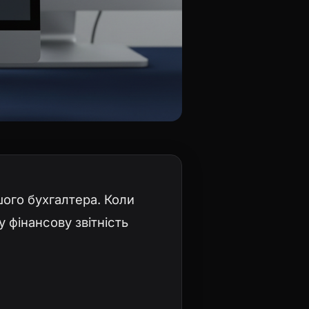
ого бухгалтера. Коли
 фінансову звітність