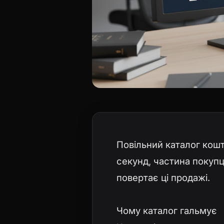
Повільний каталог кошт
секунд, частина покупці
повертає ці продажі.
Чому каталог гальмує