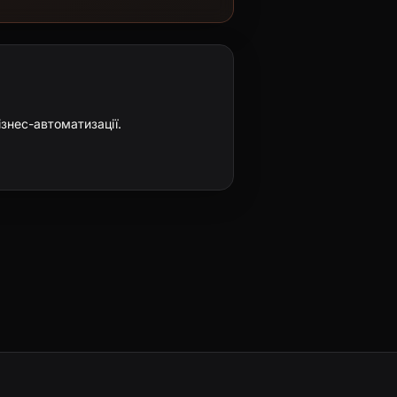
ізнес-автоматизації.