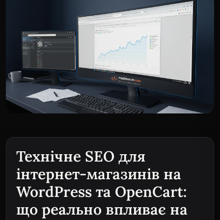
Технічне SEO для
інтернет-магазинів на
WordPress та OpenCart:
що реально впливає на