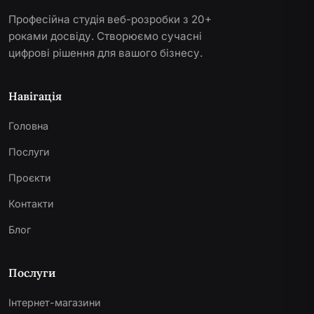
Професійна студія веб-розробки з 20+
роками досвіду. Створюємо сучасні
цифрові рішення для вашого бізнесу.
Навігація
Головна
Послуги
Проєкти
Контакти
Блог
Послуги
Інтернет-магазини