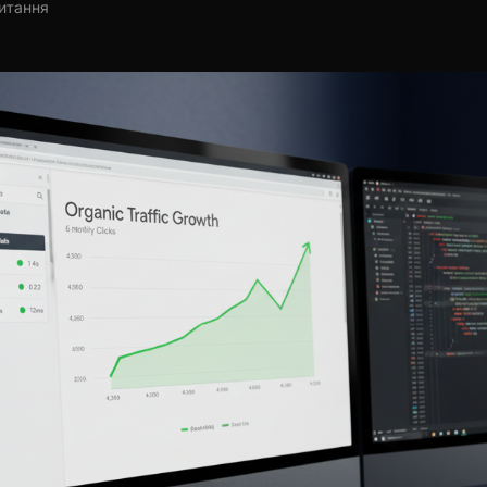
читання