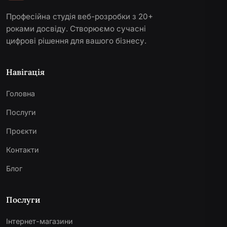
Професійна студія веб-розробки з 20+
роками досвіду. Створюємо сучасні
цифрові рішення для вашого бізнесу.
Навігація
Головна
Послуги
Проєкти
Контакти
Блог
Послуги
Інтернет-магазини