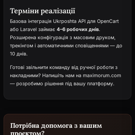
Терміни реалізації
Базова інтеграція Ukrposhta API для OpenCart
або Laravel займає
4–6 робочих днів
.
Розширена конфігурація з масовим друком,
трекінгом і автоматичними сповіщеннями — до
10 днів.
Готові звільнити команду від ручної роботи з
накладними?
Напишіть нам на maximorum.com
— розробимо рішення під вашу платформу.
Потрібна допомога з вашим
проєктом?