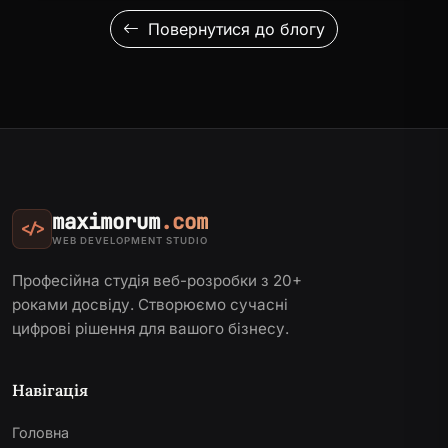
Повернутися до блогу
maximorum
.com
</>
WEB DEVELOPMENT STUDIO
Професійна студія веб-розробки з 20+
роками досвіду. Створюємо сучасні
цифрові рішення для вашого бізнесу.
Навігація
Головна