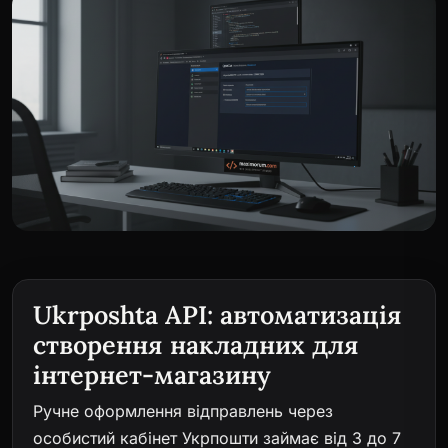
Ukrposhta API: автоматизація
створення накладних для
інтернет-магазину
Ручне оформлення відправлень через
особистий кабінет Укрпошти займає від 3 до 7