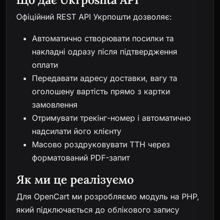
Офіційний REST API Укрпошти дозволяє:
Автоматично створювати посилки та
накладні одразу після підтвердження
оплати
Передавати адресу доставки, вагу та
оголошену вартість прямо з картки
замовлення
Отримувати трекінг-номер і автоматично
надсилати його клієнту
Масово роздруковувати ТТН через
форматований PDF-запит
Як ми це реалізуємо
Для OpenCart ми розробляємо модуль на PHP,
який підключається до облікового запису