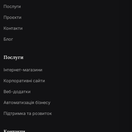
Послуги
Проєкти
Контакти
Блог
Послуги
Інтернет-магазини
Корпоративні сайти
Веб-додатки
Автоматизація бізнесу
Підтримка та розвиток
Контакти