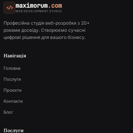
maximorum
.com
</>
WEB DEVELOPMENT STUDIO
Професійна студія веб-розробки з 20+
роками досвіду. Створюємо сучасні
цифрові рішення для вашого бізнесу.
Навігація
Головна
Послуги
Проєкти
Контакти
Блог
Послуги