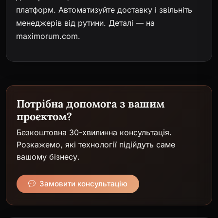
платформ. Автоматизуйте доставку і звільніть
менеджерів від рутини.
Деталі — на
maximorum.com
.
Потрібна допомога з вашим
проєктом?
Безкоштовна 30-хвилинна консультація.
Розкажемо, які технології підійдуть саме
вашому бізнесу.
Замовити консультацію