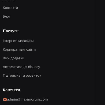
Контакти
Блог
Послуги
Інтернет-магазини
Корпоративні сайти
Веб-додатки
Автоматизація бізнесу
Підтримка та розвиток
Контакти
admin@maximorum.com