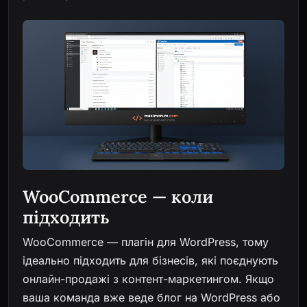
WooCommerce — коли
підходить
WooCommerce — плагін для WordPress, тому
ідеально підходить для бізнесів, які поєднують
онлайн-продажі з контент-маркетингом. Якщо
ваша команда вже веде блог на WordPress або