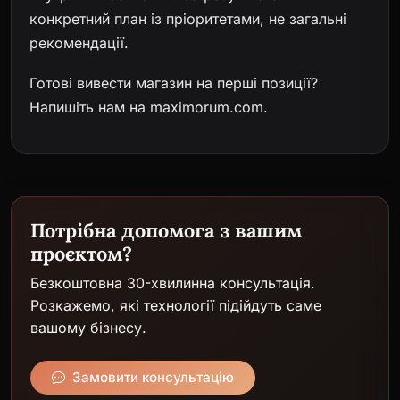
конкретний план із пріоритетами, не загальні
рекомендації.
Готові вивести магазин на перші позиції?
Напишіть нам на maximorum.com
.
Потрібна допомога з вашим
проєктом?
Безкоштовна 30-хвилинна консультація.
Розкажемо, які технології підійдуть саме
вашому бізнесу.
Замовити консультацію