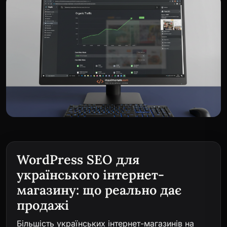
WordPress SEO для
українського інтернет-
магазину: що реально дає
продажі
Більшість українських інтернет-магазинів на