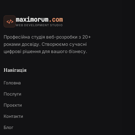
maximorum
.com
</>
WEB DEVELOPMENT STUDIO
Професійна студія веб-розробки з 20+
роками досвіду. Створюємо сучасні
цифрові рішення для вашого бізнесу.
Навігація
Головна
Послуги
Проєкти
Контакти
Блог