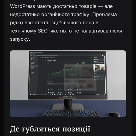
WordPress мають достатньо товарів — але
недостатньо органічного трафіку. Проблема
рідко в контенті: здебільшого вона в
технічному SEO, яке ніхто не налаштував після
запуску.
Де губляться позиції