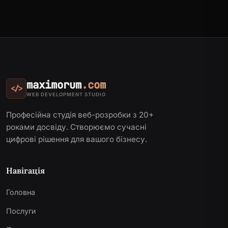
maximorum
.com
</>
WEB DEVELOPMENT STUDIO
Професійна студія веб-розробки з 20+
роками досвіду. Створюємо сучасні
цифрові рішення для вашого бізнесу.
Навігація
Головна
Послуги