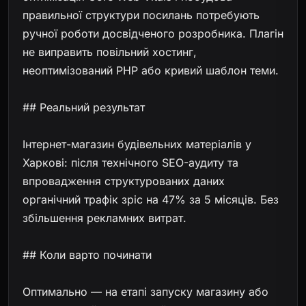
правильної структури посилань потребують
ручної роботи досвідченого розробника. Плагін
не виправить повільний хостинг,
неоптимізований PHP або кривий шаблон теми.
## Реальний результат
Інтернет-магазин будівельних матеріалів у
Харкові: після технічного SEO-аудиту та
впровадження структурованих даних
органічний трафік зріс на 47% за 5 місяців. Без
збільшення рекламних витрат.
## Коли варто починати
Оптимально — на етапі запуску магазину або