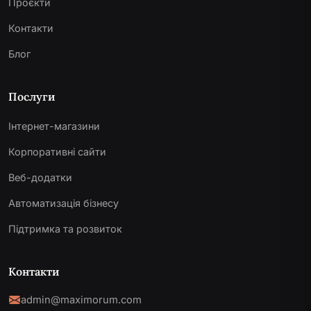
Проєкти
Контакти
Блог
Послуги
Інтернет-магазини
Корпоративні сайти
Веб-додатки
Автоматизація бізнесу
Підтримка та розвиток
Контакти
admin@maximorum.com