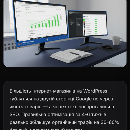
Більшість інтернет-магазинів на WordPress
губляться на другій сторінці Google не через
якість товарів — а через технічні прогалини в
SEO. Правильна оптимізація за 4–6 тижнів
реально збільшує органічний трафік на 30–60%