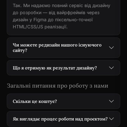
Так. Ми надаємо повний сервіс від дизайну
до розробки — від вайрфреймів через
дизайн у Figma до піксельно-точної
HTML/CSS/JS реалізації.
Чи можете редизайн нашого існуючого
сайту?
Що я отримую як результат дизайну?
Загальні питання про роботу з нами
Скільки це коштує?
Як виглядає процес роботи над проєктом?