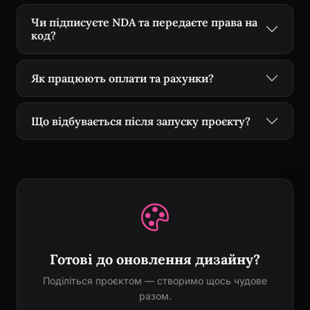
Чи підписуєте NDA та передаєте права на
код?
Як працюють оплати та рахунки?
Що відбувається після запуску проєкту?
Готові до оновлення дизайну?
Поділіться проєктом — створимо щось чудове
разом.