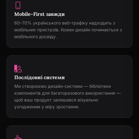
Mobile-First завжди
60–70% українського веб-трафіку надходить з
мобільних пристроїв. Кожен дизайн починається з
мобільного досвіду.
Послідовні системи
Ми створюємо дизайн-системи — бібліотеки
компонентів для багаторазового використання —
щоб ваш продукт залишався візуально
узгодженим у міру зростання.