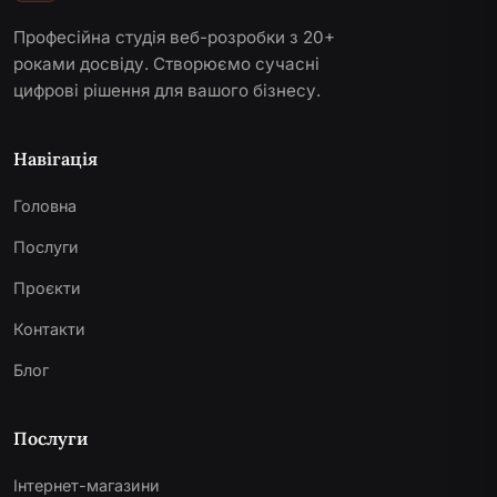
Професійна студія веб-розробки з 20+
роками досвіду. Створюємо сучасні
цифрові рішення для вашого бізнесу.
Навігація
Головна
Послуги
Проєкти
Контакти
Блог
Послуги
Інтернет-магазини