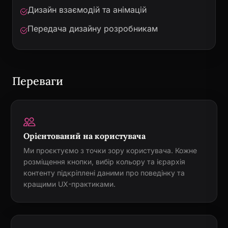
Дизайн взаємодій та анімацій
Передача дизайну розробникам
Переваги
Орієнтований на користувача
Ми проєктуємо з точки зору користувача. Кожне
розміщення кнопки, вибір кольору та ієрархія
контенту підкріплені даними про поведінку та
кращими UX-практиками.